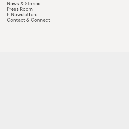
News & Stories
Press Room
E-Newsletters
Contact & Connect