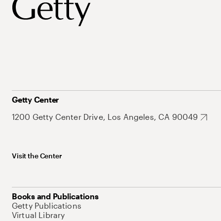
Getty Center
1200 Getty Center Drive, Los Angeles, CA 90049
Visit the Center
Books and Publications
Getty Publications
Virtual Library