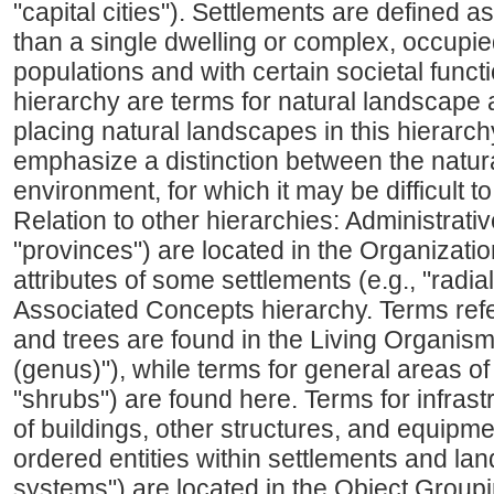
"capital cities"). Settlements are defined as
than a single dwelling or complex, occupi
populations and with certain societal functi
hierarchy are terms for natural landscape 
placing natural landscapes in this hierarc
emphasize a distinction between the natura
environment, for which it may be difficult to
Relation to other hierarchies: Administrativ
"provinces") are located in the Organizatio
attributes of some settlements (e.g., "radial
Associated Concepts hierarchy. Terms refer
and trees are found in the Living Organism
(genus)"), while terms for general areas of 
"shrubs") are found here. Terms for infras
of buildings, other structures, and equipmen
ordered entities within settlements and lan
systems") are located in the Object Group