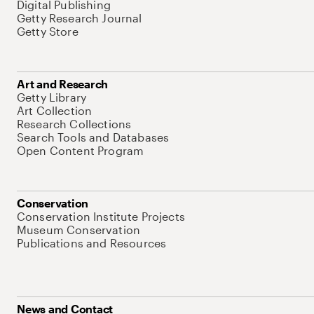
Digital Publishing
Getty Research Journal
Getty Store
Art and Research
Getty Library
Art Collection
Research Collections
Search Tools and Databases
Open Content Program
Conservation
Conservation Institute Projects
Museum Conservation
Publications and Resources
News and Contact