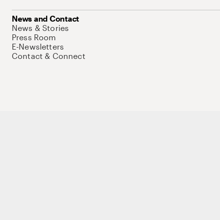
News and Contact
News & Stories
Press Room
E-Newsletters
Contact & Connect