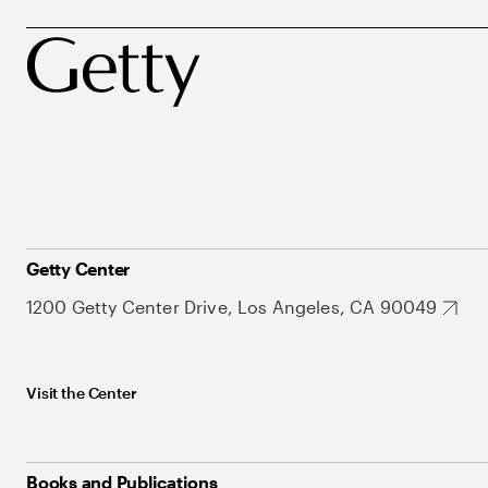
Getty Center
1200 Getty Center Drive, Los Angeles, CA 90049
Visit the Center
Books and Publications