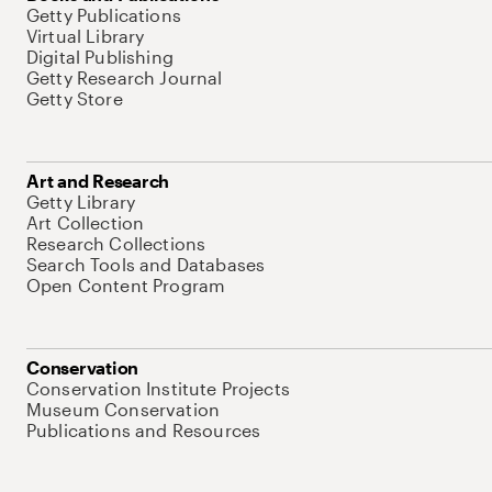
Getty Publications
Virtual Library
Digital Publishing
Getty Research Journal
Getty Store
Art and Research
Getty Library
Art Collection
Research Collections
Search Tools and Databases
Open Content Program
Conservation
Conservation Institute Projects
Museum Conservation
Publications and Resources