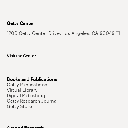
Getty Center
1200 Getty Center Drive, Los Angeles, CA 90049
Visit the Center
Books and Publications
Getty Publications
Virtual Library
Digital Publishing
Getty Research Journal
Getty Store
Art and Research