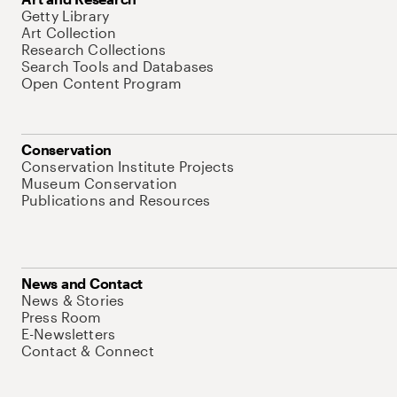
Getty Library
Art Collection
Research Collections
Search Tools and Databases
Open Content Program
Conservation
Conservation Institute Projects
Museum Conservation
Publications and Resources
News and Contact
News & Stories
Press Room
E-Newsletters
Contact & Connect