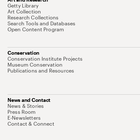
Getty Library
Art Collection
Research Collections
Search Tools and Databases
Open Content Program
Conservation
Conservation Institute Projects
Museum Conservation
Publications and Resources
News and Contact
News & Stories
Press Room
E-Newsletters
Contact & Connect