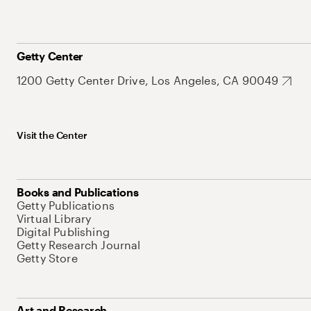
Getty Center
1200 Getty Center Drive, Los Angeles, CA 90049
Visit the Center
Books and Publications
Getty Publications
Virtual Library
Digital Publishing
Getty Research Journal
Getty Store
Art and Research