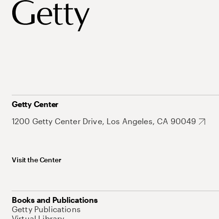
Getty Center
1200 Getty Center Drive, Los Angeles, CA 90049
Visit the Center
Books and Publications
Getty Publications
Virtual Library