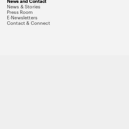
News and Contact
News & Stories
Press Room
E-Newsletters
Contact & Connect