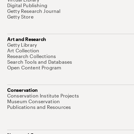
Digital Publishing
Getty Research Journal
Getty Store
Art and Research
Getty Library
Art Collection
Research Collections
Search Tools and Databases
Open Content Program
Conservation
Conservation Institute Projects
Museum Conservation
Publications and Resources