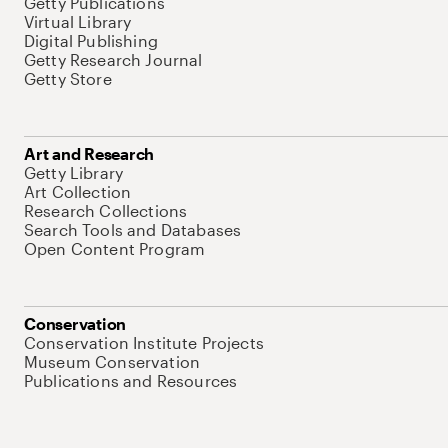
Getty Publications
Virtual Library
Digital Publishing
Getty Research Journal
Getty Store
Art and Research
Getty Library
Art Collection
Research Collections
Search Tools and Databases
Open Content Program
Conservation
Conservation Institute Projects
Museum Conservation
Publications and Resources