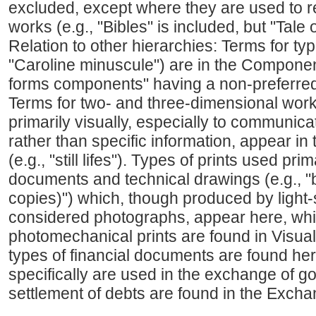
excluded, except where they are used to re
works (e.g., "Bibles" is included, but "Tale 
Relation to other hierarchies: Terms for typ
"Caroline minuscule") are in the Componen
forms components" having a non-preferred 
Terms for two- and three-dimensional wor
primarily visually, especially to communi
rather than specific information, appear in
(e.g., "still lifes"). Types of prints used pr
documents and technical drawings (e.g., "
copies)") which, though produced by light-
considered photographs, appear here, wh
photomechanical prints are found in Visua
types of financial documents are found her
specifically are used in the exchange of go
settlement of debts are found in the Exch