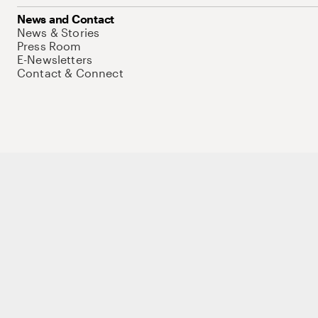
News and Contact
News & Stories
Press Room
E-Newsletters
Contact & Connect