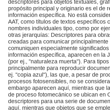
descriptores para objetos textuales, gráf
propósito principal y originario es el de r
información específica. No está conside
AAT, como títulos de textos específicos 
nombres individuales tipo, como por ej
otras jerarquías: Descriptores para obra
creadas para comunicar principalmente 
comuniquen especialmente significados
información específica, aparecen en la 
(por ej., "naturaleza muerta"). Para tip
principalmente para reproducir document
ej. "copia azul"), las que, a pesar de pr
procesos fotosensibles, no se considera
embargo aparecen aquí, mientras que la
de proceso fotomecánico se ubican en 
descriptores para una serie de documen
aquí, mientras que objetos que se empl