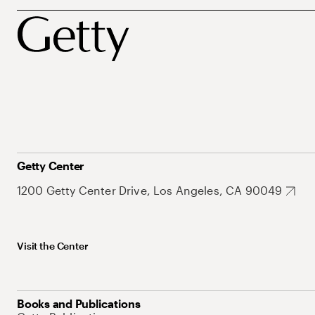
Getty Center
1200 Getty Center Drive, Los Angeles, CA 90049
Visit the Center
Books and Publications