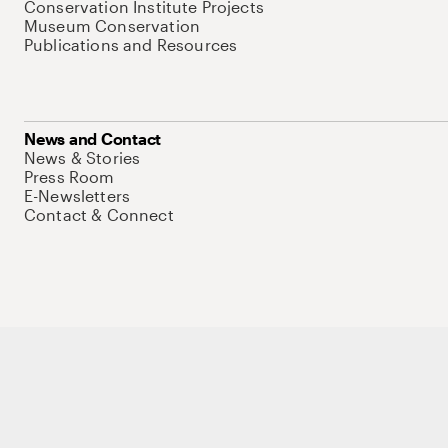
Conservation Institute Projects
Museum Conservation
Publications and Resources
News and Contact
News & Stories
Press Room
E-Newsletters
Contact & Connect