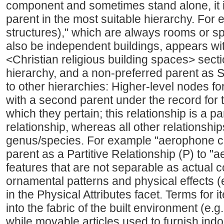
component and sometimes stand alone, it i
parent in the most suitable hierarchy. For
structures)," which are always rooms or 
also be independent buildings, appears wit
<Christian religious building spaces> sec
hierarchy, and a non-preferred parent as S
to other hierarchies: Higher-level nodes 
with a second parent under the record for th
which they pertain; this relationship is a pa
relationship, whereas all other relationship
genus/species. For example "aerophone 
parent as a Partitive Relationship (P) to "
features that are not separable as actual
ornamental patterns and physical effects (e.g
in the Physical Attributes facet. Terms for 
into the fabric of the built environment (e.
while movable articles used to furnish ind