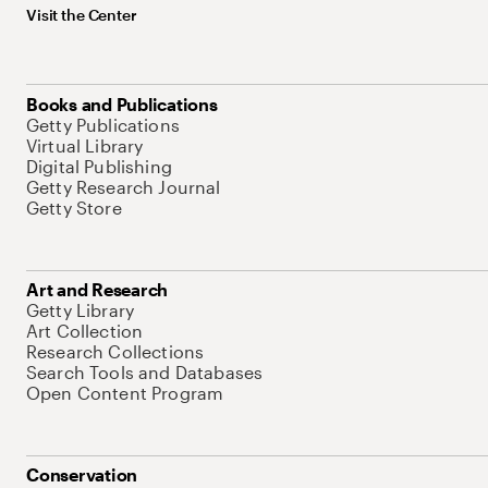
Visit the Center
Books and Publications
Getty Publications
Virtual Library
Digital Publishing
Getty Research Journal
Getty Store
Art and Research
Getty Library
Art Collection
Research Collections
Search Tools and Databases
Open Content Program
Conservation