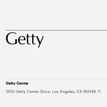
Getty Center
1200 Getty Center Drive, Los Angeles, CA 90049