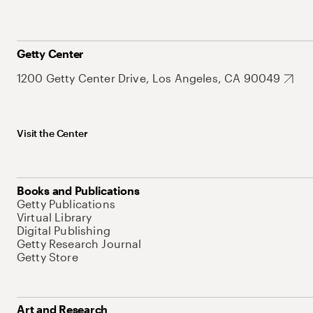
Getty Center
1200 Getty Center Drive, Los Angeles, CA 90049
Visit the Center
Books and Publications
Getty Publications
Virtual Library
Digital Publishing
Getty Research Journal
Getty Store
Art and Research