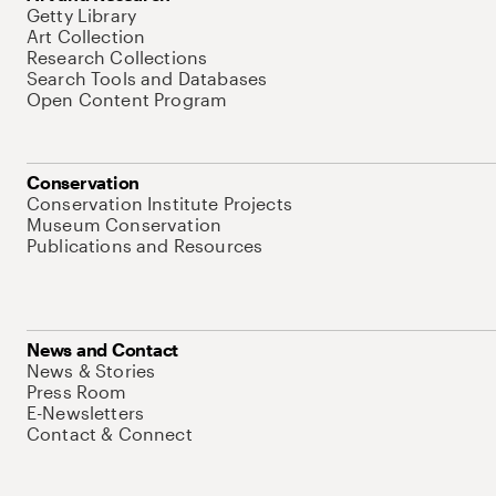
Getty Library
Art Collection
Research Collections
Search Tools and Databases
Open Content Program
Conservation
Conservation Institute Projects
Museum Conservation
Publications and Resources
News and Contact
News & Stories
Press Room
E-Newsletters
Contact & Connect