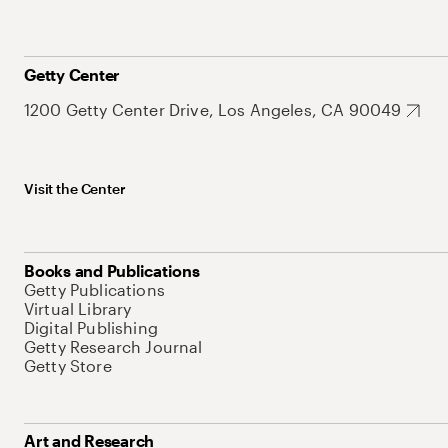
Getty Center
1200 Getty Center Drive, Los Angeles, CA 90049
Visit the Center
Books and Publications
Getty Publications
Virtual Library
Digital Publishing
Getty Research Journal
Getty Store
Art and Research