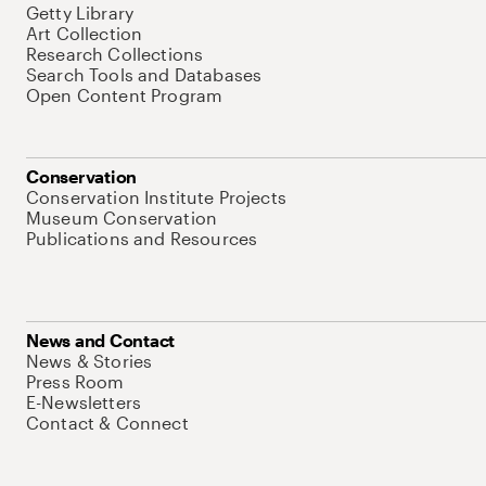
Getty Library
Art Collection
Research Collections
Search Tools and Databases
Open Content Program
Conservation
Conservation Institute Projects
Museum Conservation
Publications and Resources
News and Contact
News & Stories
Press Room
E-Newsletters
Contact & Connect