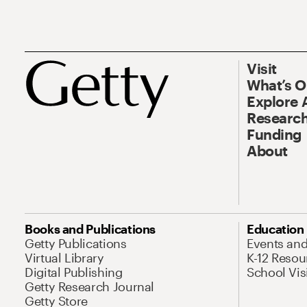
Visit
What’s 
Explore 
Research
Funding
About
Books and Publications
Education
Getty Publications
Events an
Virtual Library
K-12 Resou
Digital Publishing
School Vis
Getty Research Journal
Getty Store