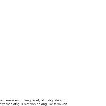
 dimensies, of laag reliëf, of in digitale vorm.
de verbeelding is niet van belang. De term kan