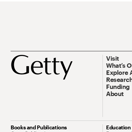
Visit
What’s 
Explore 
Research
Funding
About
Books and Publications
Education