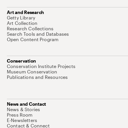
Art and Research
Getty Library
Art Collection
Research Collections
Search Tools and Databases
Open Content Program
Conservation
Conservation Institute Projects
Museum Conservation
Publications and Resources
News and Contact
News & Stories
Press Room
E-Newsletters
Contact & Connect