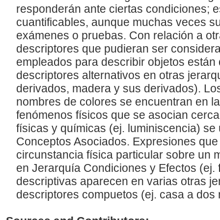
responderán ante ciertas condiciones;
cuantificables, aunque muchas veces su
exámenes o pruebas. Con relación a otra
descriptores que pudieran ser consider
empleados para describir objetos están
descriptores alternativos en otras jerarqu
derivados, madera y sus derivados). Los
nombres de colores se encuentran en la 
fenómenos físicos que se asocian cerc
físicas y químicas (ej. luminiscencia) se
Conceptos Asociados. Expresiones que 
circunstancia física particular sobre un 
en Jerarquía Condiciones y Efectos (ej. f
descriptivas aparecen en varias otras j
descriptores compuetos (ej. casa a dos 