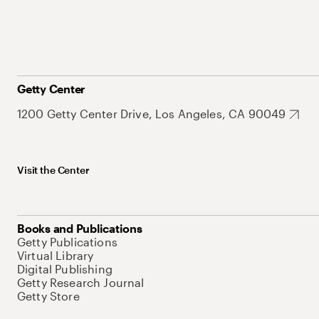
Getty Center
1200 Getty Center Drive, Los Angeles, CA 90049
Visit the Center
Books and Publications
Getty Publications
Virtual Library
Digital Publishing
Getty Research Journal
Getty Store