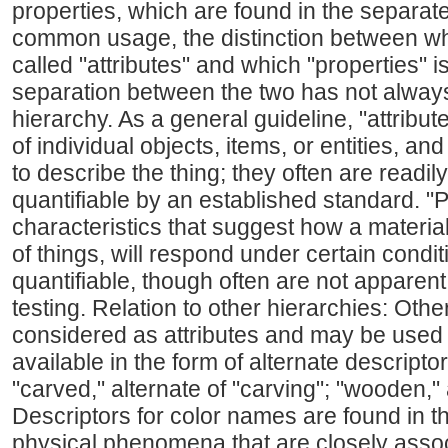
properties, which are found in the separate
common usage, the distinction between wh
called "attributes" and which "properties" i
separation between the two has not alway
hierarchy. As a general guideline, "attribute
of individual objects, items, or entities, a
to describe the thing; they often are readi
quantifiable by an established standard. "P
characteristics that suggest how a materia
of things, will respond under certain condit
quantifiable, though often are not apparen
testing. Relation to other hierarchies: Oth
considered as attributes and may be used 
available in the form of alternate descriptor
"carved," alternate of "carving"; "wooden," 
Descriptors for color names are found in th
physical phenomena that are closely assoc