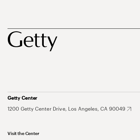
Getty Center
1200 Getty Center Drive, Los Angeles, CA 90049
Visit the Center