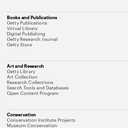
Books and Publications
Getty Publications
Virtual Library
Digital Publishing
Getty Research Journal
Getty Store
Art and Research
Getty Library
Art Collection
Research Collections
Search Tools and Databases
Open Content Program
Conservation
Conservation Institute Projects
Museum Conservation