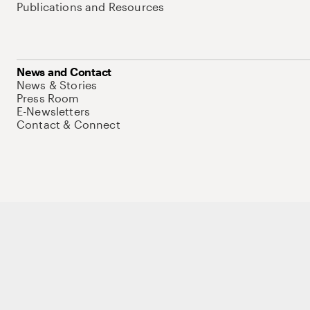
Publications and Resources
News and Contact
News & Stories
Press Room
E-Newsletters
Contact & Connect