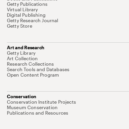
Getty Publications
Virtual Library
Digital Publishing
Getty Research Journal
Getty Store
Art and Research
Getty Library
Art Collection
Research Collections
Search Tools and Databases
Open Content Program
Conservation
Conservation Institute Projects
Museum Conservation
Publications and Resources