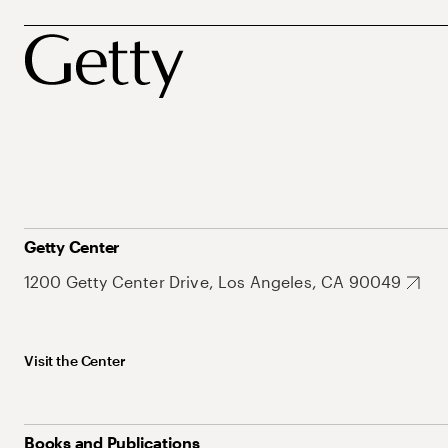
Getty Center
1200 Getty Center Drive, Los Angeles, CA 90049
Visit the Center
Books and Publications