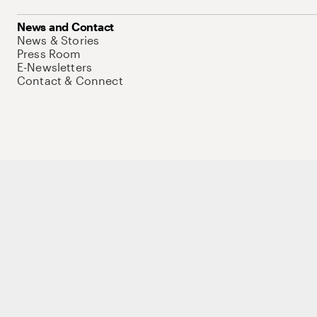
News and Contact
News & Stories
Press Room
E-Newsletters
Contact & Connect