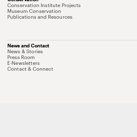
Conservation Institute Projects
Museum Conservation
Publications and Resources
News and Contact
News & Stories
Press Room
E-Newsletters
Contact & Connect