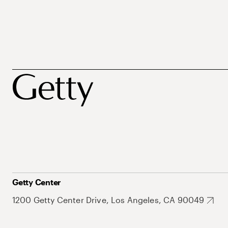
Getty Center
1200 Getty Center Drive, Los Angeles, CA 90049