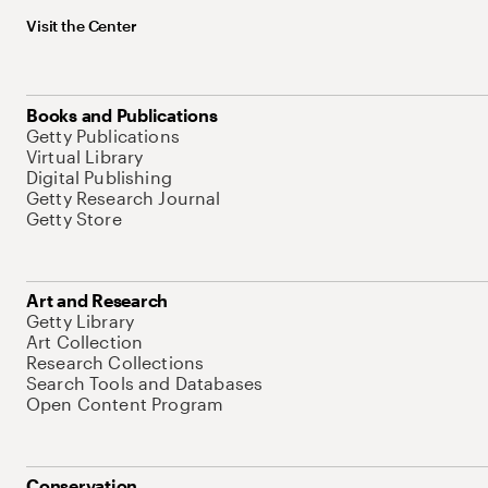
Visit the Center
Books and Publications
Getty Publications
Virtual Library
Digital Publishing
Getty Research Journal
Getty Store
Art and Research
Getty Library
Art Collection
Research Collections
Search Tools and Databases
Open Content Program
Conservation