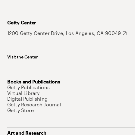
Getty Center
1200 Getty Center Drive, Los Angeles, CA 90049
Visit the Center
Books and Publications
Getty Publications
Virtual Library
Digital Publishing
Getty Research Journal
Getty Store
Art and Research