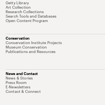
Getty Library
Art Collection
Research Collections
Search Tools and Databases
Open Content Program
Conservation
Conservation Institute Projects
Museum Conservation
Publications and Resources
News and Contact
News & Stories
Press Room
E-Newsletters
Contact & Connect