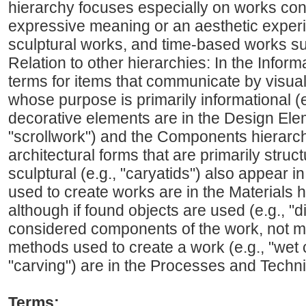
hierarchy focuses especially on works con
expressive meaning or an aesthetic experi
sculptural works, and time-based works s
Relation to other hierarchies: In the Infor
terms for items that communicate by visua
whose purpose is primarily informational (e
decorative elements are in the Design Elem
"scrollwork") and the Components hierarchy 
architectural forms that are primarily struc
sculptural (e.g., "caryatids") also appear
used to create works are in the Materials h
although if found objects are used (e.g., "d
considered components of the work, not ma
methods used to create a work (e.g., "wet 
"carving") are in the Processes and Techn
Terms: