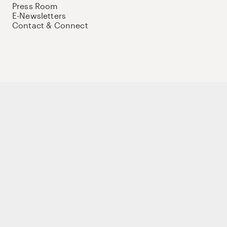
Press Room
E-Newsletters
Contact & Connect