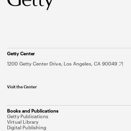
Getty Center
1200 Getty Center Drive, Los Angeles, CA 90049
Visit the Center
Books and Publications
Getty Publications
Virtual Library
Digital Publishing