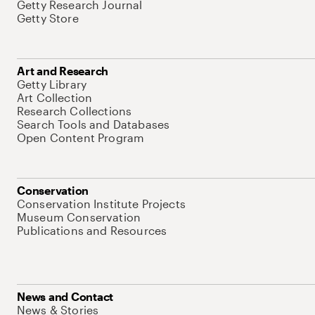
Getty Research Journal
Getty Store
Art and Research
Getty Library
Art Collection
Research Collections
Search Tools and Databases
Open Content Program
Conservation
Conservation Institute Projects
Museum Conservation
Publications and Resources
News and Contact
News & Stories