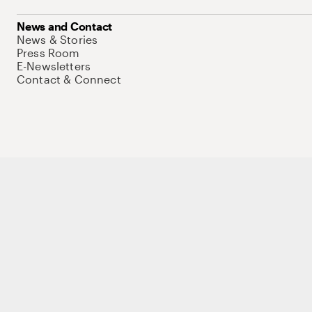
News and Contact
News & Stories
Press Room
E-Newsletters
Contact & Connect