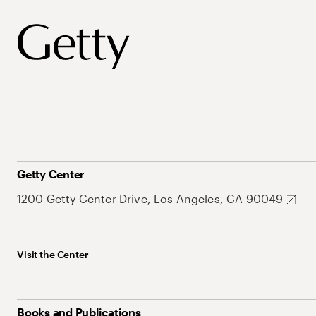
Getty Center
1200 Getty Center Drive, Los Angeles, CA 90049
Visit the Center
Books and Publications