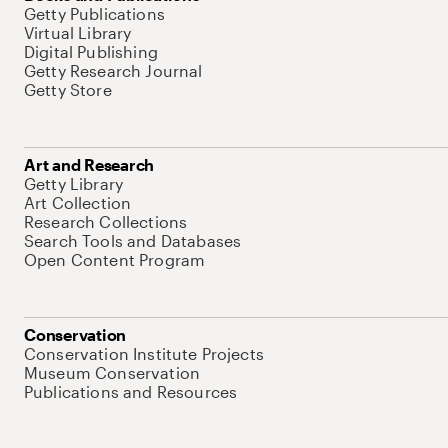
Getty Publications
Virtual Library
Digital Publishing
Getty Research Journal
Getty Store
Art and Research
Getty Library
Art Collection
Research Collections
Search Tools and Databases
Open Content Program
Conservation
Conservation Institute Projects
Museum Conservation
Publications and Resources