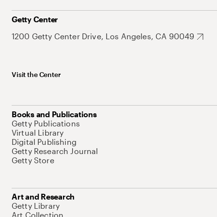
Getty Center
1200 Getty Center Drive, Los Angeles, CA 90049
Visit the Center
Books and Publications
Getty Publications
Virtual Library
Digital Publishing
Getty Research Journal
Getty Store
Art and Research
Getty Library
Art Collection