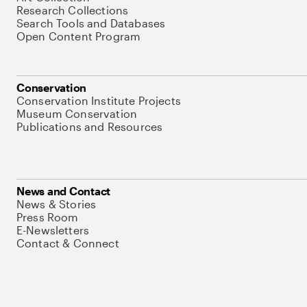
Research Collections
Search Tools and Databases
Open Content Program
Conservation
Conservation Institute Projects
Museum Conservation
Publications and Resources
News and Contact
News & Stories
Press Room
E-Newsletters
Contact & Connect