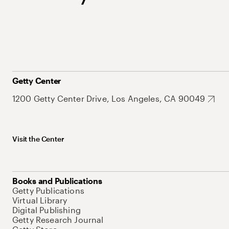
Getty Center
1200 Getty Center Drive, Los Angeles, CA 90049
Visit the Center
Books and Publications
Getty Publications
Virtual Library
Digital Publishing
Getty Research Journal