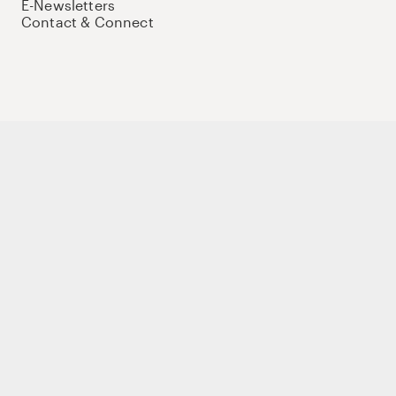
E-Newsletters
Contact & Connect