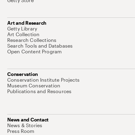
Getty Store
Art and Research
Getty Library
Art Collection
Research Collections
Search Tools and Databases
Open Content Program
Conservation
Conservation Institute Projects
Museum Conservation
Publications and Resources
News and Contact
News & Stories
Press Room