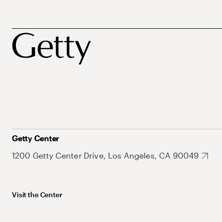
Getty Center
1200 Getty Center Drive, Los Angeles, CA 90049
Visit the Center