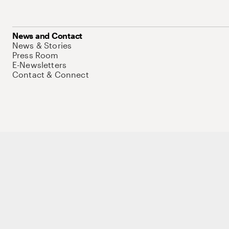
News and Contact
News & Stories
Press Room
E-Newsletters
Contact & Connect