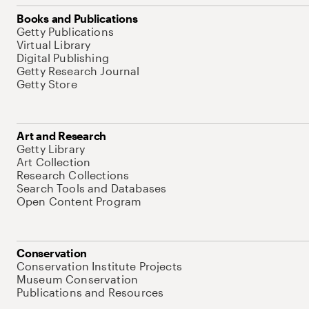
Books and Publications
Getty Publications
Virtual Library
Digital Publishing
Getty Research Journal
Getty Store
Art and Research
Getty Library
Art Collection
Research Collections
Search Tools and Databases
Open Content Program
Conservation
Conservation Institute Projects
Museum Conservation
Publications and Resources