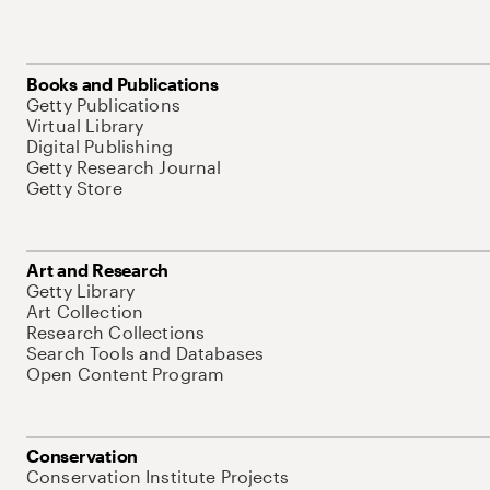
Books and Publications
Getty Publications
Virtual Library
Digital Publishing
Getty Research Journal
Getty Store
Art and Research
Getty Library
Art Collection
Research Collections
Search Tools and Databases
Open Content Program
Conservation
Conservation Institute Projects