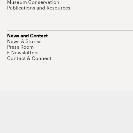
Museum Conservation
Publications and Resources
News and Contact
News & Stories
Press Room
E-Newsletters
Contact & Connect