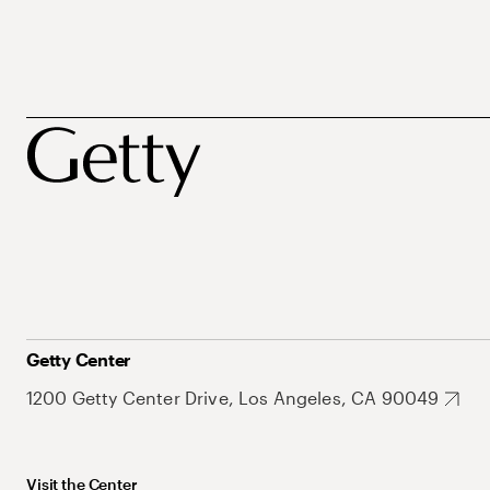
Getty Center
1200 Getty Center Drive, Los Angeles, CA 90049
Visit the Center