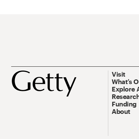
Visit
What’s 
Explore 
Research
Funding
About