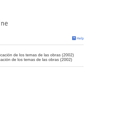
licación de los temas de las obras (2002)
icación de los temas de las obras (2002)