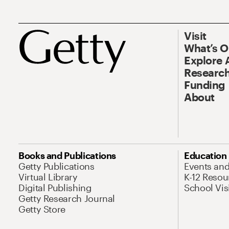
Visit
What’s 
Explore 
Research
Funding
About
Books and Publications
Education
Getty Publications
Events an
Virtual Library
K-12 Resou
Digital Publishing
School Vis
Getty Research Journal
Getty Store