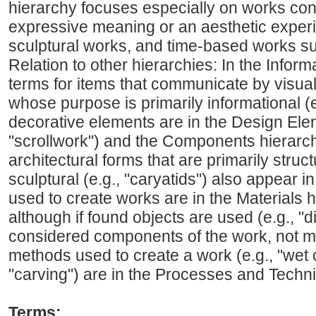
hierarchy focuses especially on works con
expressive meaning or an aesthetic experi
sculptural works, and time-based works s
Relation to other hierarchies: In the Infor
terms for items that communicate by visua
whose purpose is primarily informational (e
decorative elements are in the Design Elem
"scrollwork") and the Components hierarchy 
architectural forms that are primarily struc
sculptural (e.g., "caryatids") also appear
used to create works are in the Materials h
although if found objects are used (e.g., "d
considered components of the work, not ma
methods used to create a work (e.g., "wet 
"carving") are in the Processes and Techn
Terms: