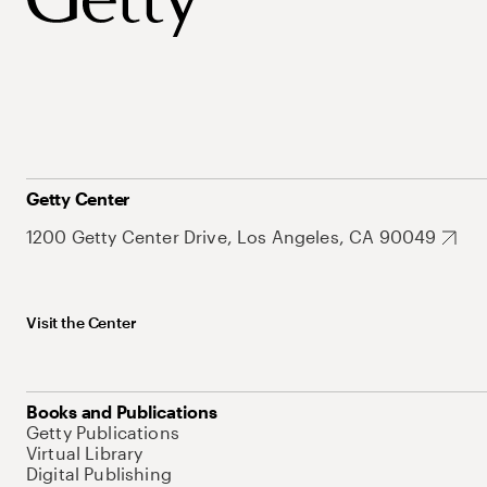
Getty Center
1200 Getty Center Drive, Los Angeles, CA 90049
Visit the Center
Books and Publications
Getty Publications
Virtual Library
Digital Publishing