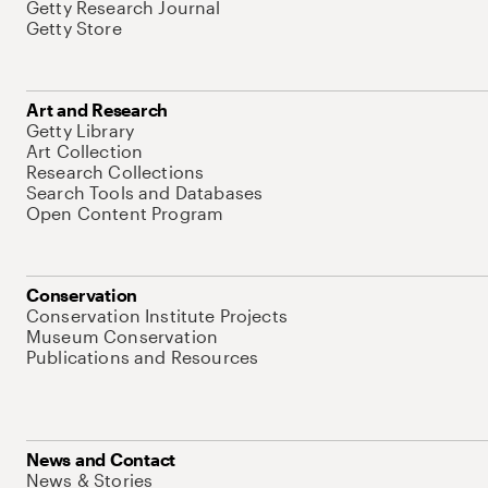
Getty Research Journal
Getty Store
Art and Research
Getty Library
Art Collection
Research Collections
Search Tools and Databases
Open Content Program
Conservation
Conservation Institute Projects
Museum Conservation
Publications and Resources
News and Contact
News & Stories