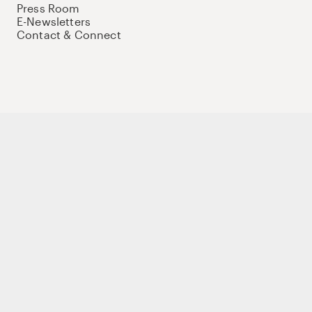
Press Room
E-Newsletters
Contact & Connect