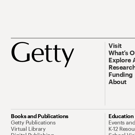
Visit
What’s 
Explore 
Research
Funding
About
Books and Publications
Education
Getty Publications
Events an
Virtual Library
K-12 Resou