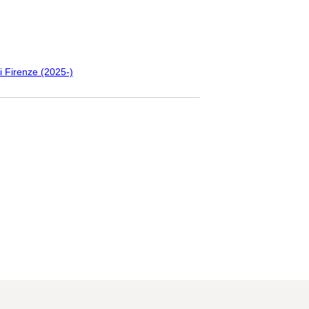
i Firenze (2025-)