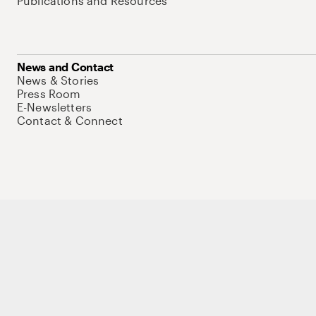
Publications and Resources
News and Contact
News & Stories
Press Room
E-Newsletters
Contact & Connect