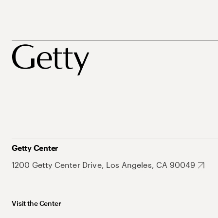
Getty Center
1200 Getty Center Drive, Los Angeles, CA 90049
Visit the Center