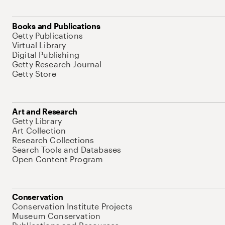
Books and Publications
Getty Publications
Virtual Library
Digital Publishing
Getty Research Journal
Getty Store
Art and Research
Getty Library
Art Collection
Research Collections
Search Tools and Databases
Open Content Program
Conservation
Conservation Institute Projects
Museum Conservation