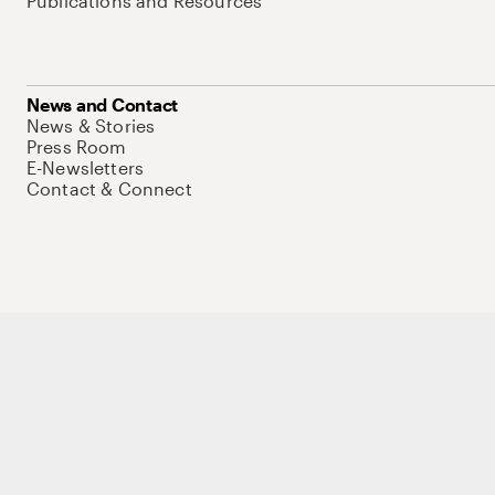
Publications and Resources
News and Contact
News & Stories
Press Room
E-Newsletters
Contact & Connect