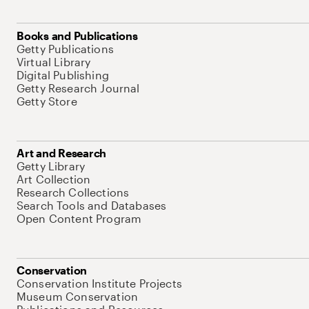
Books and Publications
Getty Publications
Virtual Library
Digital Publishing
Getty Research Journal
Getty Store
Art and Research
Getty Library
Art Collection
Research Collections
Search Tools and Databases
Open Content Program
Conservation
Conservation Institute Projects
Museum Conservation