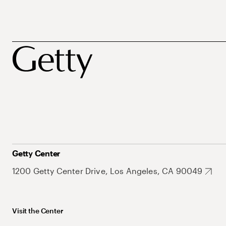
Getty Center
1200 Getty Center Drive, Los Angeles, CA 90049
Visit the Center