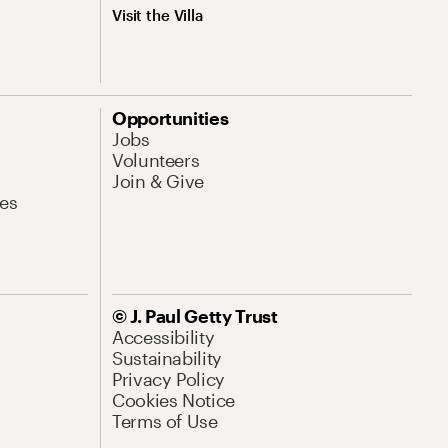
Visit the Villa
Opportunities
Jobs
Volunteers
Join & Give
es
© J. Paul Getty Trust
Accessibility
Sustainability
Privacy Policy
Cookies Notice
Terms of Use