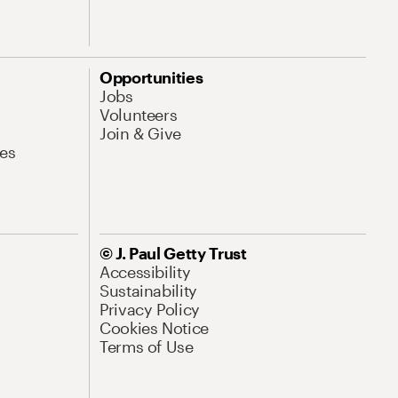
Opportunities
Jobs
Volunteers
Join & Give
es
© J. Paul Getty Trust
Accessibility
Sustainability
Privacy Policy
Cookies Notice
Terms of Use