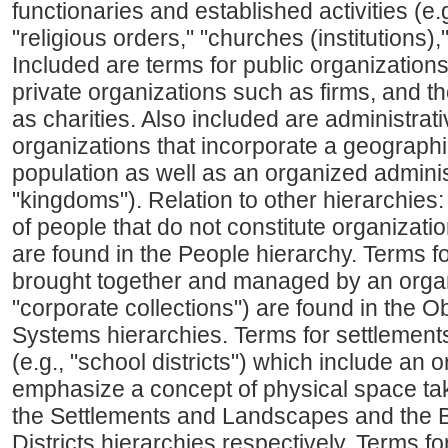
functionaries and established activities (e.g
"religious orders," "churches (institutions),"
Included are terms for public organizations
private organizations such as firms, and t
as charities. Also included are administrati
organizations that incorporate a geograph
population as well as an organized administ
"kingdoms"). Relation to other hierarchies:
of people that do not constitute organizatio
are found in the People hierarchy. Terms fo
brought together and managed by an organi
"corporate collections") are found in the 
Systems hierarchies. Terms for settlements (
(e.g., "school districts") which include an 
emphasize a concept of physical space ta
the Settlements and Landscapes and the 
Districts hierarchies respectively. Terms fo