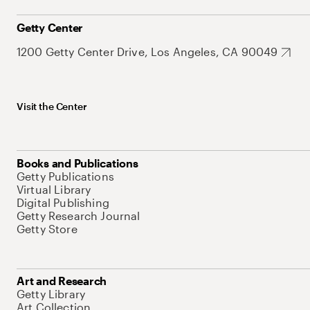
Getty Center
1200 Getty Center Drive, Los Angeles, CA 90049
Visit the Center
Books and Publications
Getty Publications
Virtual Library
Digital Publishing
Getty Research Journal
Getty Store
Art and Research
Getty Library
Art Collection