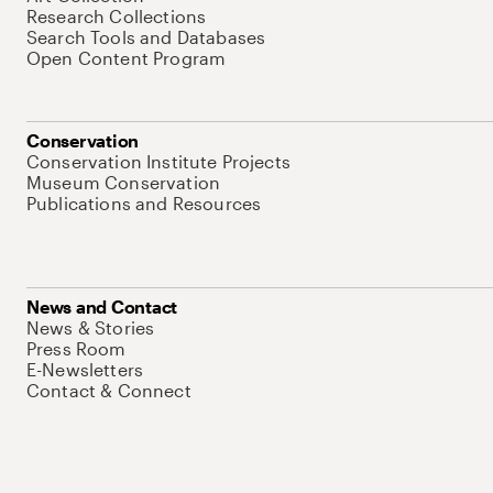
Research Collections
Search Tools and Databases
Open Content Program
Conservation
Conservation Institute Projects
Museum Conservation
Publications and Resources
News and Contact
News & Stories
Press Room
E-Newsletters
Contact & Connect