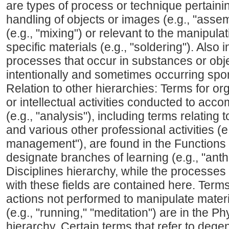
are types of process or technique pertaini
handling of objects or images (e.g., "asse
(e.g., "mixing") or relevant to the manipul
specific materials (e.g., "soldering"). Also 
processes that occur in substances or obje
intentionally and sometimes occurring spon
Relation to other hierarchies: Terms for org
or intellectual activities conducted to acc
(e.g., "analysis"), including terms relating t
and various other professional activities (e.
management"), are found in the Functions 
designate branches of learning (e.g., "anth
Disciplines hierarchy, while the processe
with these fields are contained here. Term
actions not performed to manipulate materi
(e.g., "running," "meditation") are in the Ph
hierarchy. Certain terms that refer to dege