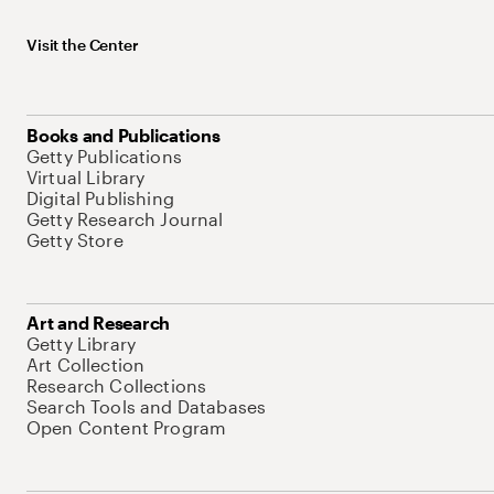
Visit the Center
Books and Publications
Getty Publications
Virtual Library
Digital Publishing
Getty Research Journal
Getty Store
Art and Research
Getty Library
Art Collection
Research Collections
Search Tools and Databases
Open Content Program