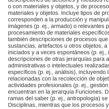
o con materiales y objetos, y de proceso
materiales y objetos. Incluye tipos de p
corresponden a la producción y manipul
imágenes (p. ej., armado) o relevantes 
procesamiento de materiales específicos 
también descripciones de procesos que t
sustancias, artefactos u otros objetos, 
iniciados y a veces espontáneos (p. ej., 
descripciones de otras jerarquías para a
administrativas o intelectuales realizad
específicos (p. ej., análisis), incluyendo
relacionadas con la recolección de objet
actividades profesionales (p. ej., gestió
encuentran en la jerarquía Funciones. 
ramas del saber (p. ej., antropología) se
Disciplinas, mientras que los procesos 