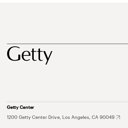
Getty Center
1200 Getty Center Drive, Los Angeles, CA 90049