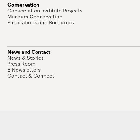
Conservation
Conservation Institute Projects
Museum Conservation
Publications and Resources
News and Contact
News & Stories
Press Room
E-Newsletters
Contact & Connect