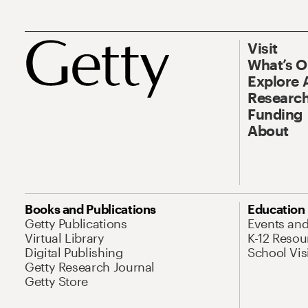
Visit
What’s 
Explore 
Research
Funding
About
Books and Publications
Education
Getty Publications
Events an
Virtual Library
K-12 Resou
Digital Publishing
School Vis
Getty Research Journal
Getty Store