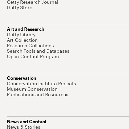
Getty Research Journal
Getty Store
Art and Research
Getty Library
Art Collection
Research Collections
Search Tools and Databases
Open Content Program
Conservation
Conservation Institute Projects
Museum Conservation
Publications and Resources
News and Contact
News & Stories