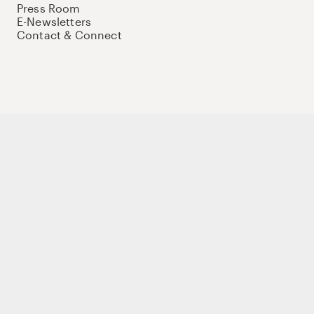
Press Room
E-Newsletters
Contact & Connect