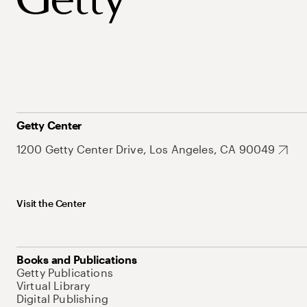
Getty Center
1200 Getty Center Drive, Los Angeles, CA 90049
Visit the Center
Books and Publications
Getty Publications
Virtual Library
Digital Publishing