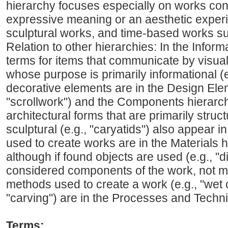
hierarchy focuses especially on works con
expressive meaning or an aesthetic experi
sculptural works, and time-based works s
Relation to other hierarchies: In the Infor
terms for items that communicate by visua
whose purpose is primarily informational (e
decorative elements are in the Design Elem
"scrollwork") and the Components hierarchy 
architectural forms that are primarily struc
sculptural (e.g., "caryatids") also appear
used to create works are in the Materials h
although if found objects are used (e.g., "d
considered components of the work, not ma
methods used to create a work (e.g., "wet 
"carving") are in the Processes and Techn
Terms: