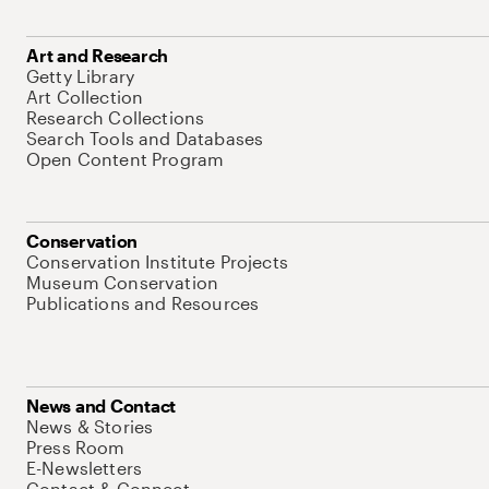
Art and Research
Getty Library
Art Collection
Research Collections
Search Tools and Databases
Open Content Program
Conservation
Conservation Institute Projects
Museum Conservation
Publications and Resources
News and Contact
News & Stories
Press Room
E-Newsletters
Contact & Connect