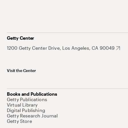
Getty Center
1200 Getty Center Drive, Los Angeles, CA 90049
Visit the Center
Books and Publications
Getty Publications
Virtual Library
Digital Publishing
Getty Research Journal
Getty Store