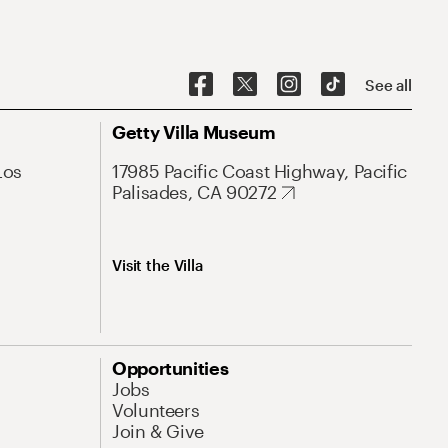
See all
Getty Villa Museum
Los
17985 Pacific Coast Highway, Pacific
Palisades, CA 90272
Visit the Villa
Opportunities
Jobs
Volunteers
Join & Give