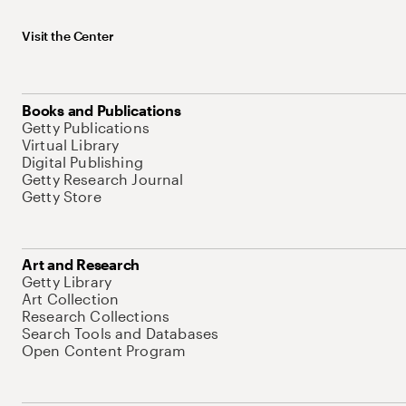
Visit the Center
Books and Publications
Getty Publications
Virtual Library
Digital Publishing
Getty Research Journal
Getty Store
Art and Research
Getty Library
Art Collection
Research Collections
Search Tools and Databases
Open Content Program