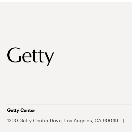
Getty Center
1200 Getty Center Drive, Los Angeles, CA 90049