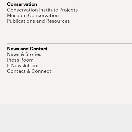
Conservation
Conservation Institute Projects
Museum Conservation
Publications and Resources
News and Contact
News & Stories
Press Room
E-Newsletters
Contact & Connect