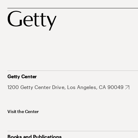
Getty Center
1200 Getty Center Drive, Los Angeles, CA 90049
Visit the Center
Books and Publications