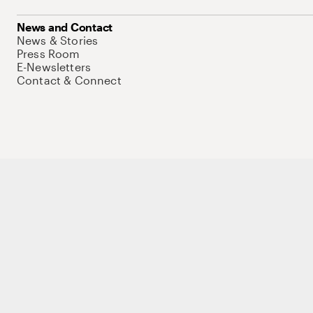
News and Contact
News & Stories
Press Room
E-Newsletters
Contact & Connect