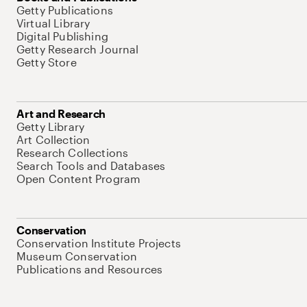
Getty Publications
Virtual Library
Digital Publishing
Getty Research Journal
Getty Store
Art and Research
Getty Library
Art Collection
Research Collections
Search Tools and Databases
Open Content Program
Conservation
Conservation Institute Projects
Museum Conservation
Publications and Resources