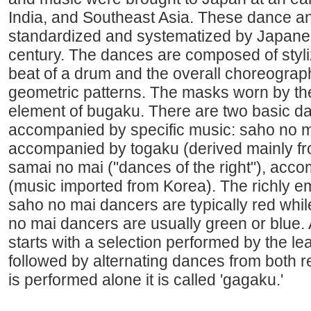
India, and Southeast Asia. These dance a
standardized and systematized by Japane
century. The dances are composed of sty
beat of a drum and the overall choreograp
geometric patterns. The masks worn by th
element of bugaku. There are two basic d
accompanied by specific music: saho no mai
accompanied by togaku (derived mainly f
samai no mai ("dances of the right"), ac
(music imported from Korea). The richly e
saho no mai dancers are typically red whi
no mai dancers are usually green or blue.
starts with a selection performed by the le
followed by alternating dances from both 
is performed alone it is called 'gagaku.'