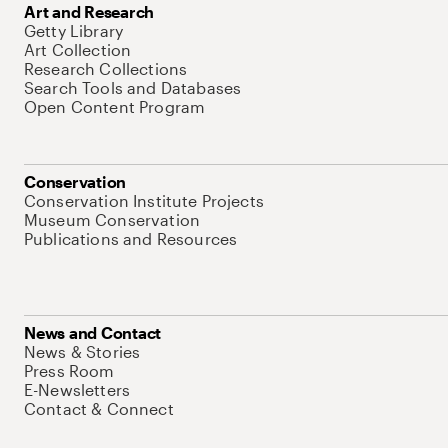
Art and Research
Getty Library
Art Collection
Research Collections
Search Tools and Databases
Open Content Program
Conservation
Conservation Institute Projects
Museum Conservation
Publications and Resources
News and Contact
News & Stories
Press Room
E-Newsletters
Contact & Connect