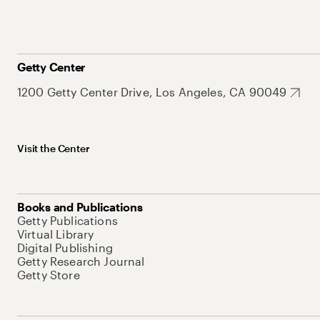
Getty Center
1200 Getty Center Drive, Los Angeles, CA 90049
Visit the Center
Books and Publications
Getty Publications
Virtual Library
Digital Publishing
Getty Research Journal
Getty Store