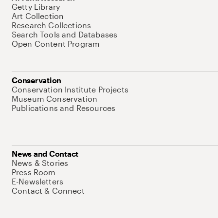
Getty Library
Art Collection
Research Collections
Search Tools and Databases
Open Content Program
Conservation
Conservation Institute Projects
Museum Conservation
Publications and Resources
News and Contact
News & Stories
Press Room
E-Newsletters
Contact & Connect