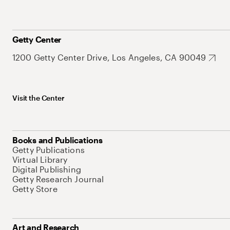
Getty Center
1200 Getty Center Drive, Los Angeles, CA 90049
Visit the Center
Books and Publications
Getty Publications
Virtual Library
Digital Publishing
Getty Research Journal
Getty Store
Art and Research