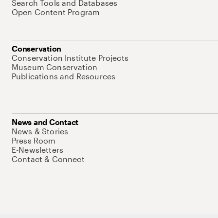
Search Tools and Databases
Open Content Program
Conservation
Conservation Institute Projects
Museum Conservation
Publications and Resources
News and Contact
News & Stories
Press Room
E-Newsletters
Contact & Connect