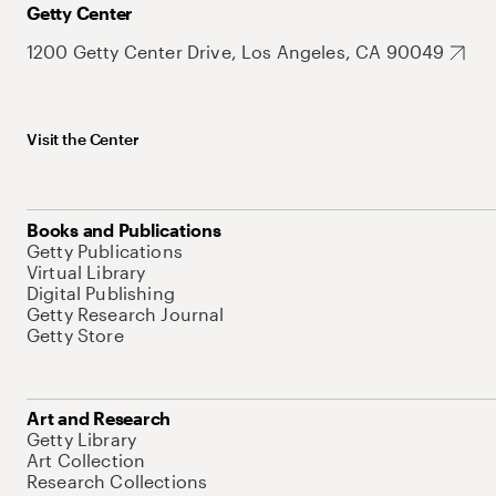
Getty Center
1200 Getty Center Drive, Los Angeles, CA 90049
Visit the Center
Books and Publications
Getty Publications
Virtual Library
Digital Publishing
Getty Research Journal
Getty Store
Art and Research
Getty Library
Art Collection
Research Collections