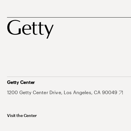
Getty Center
1200 Getty Center Drive, Los Angeles, CA 90049
Visit the Center