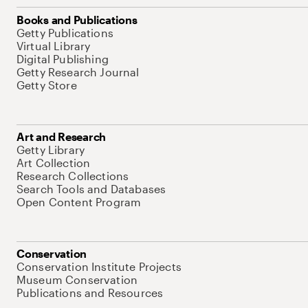
Books and Publications
Getty Publications
Virtual Library
Digital Publishing
Getty Research Journal
Getty Store
Art and Research
Getty Library
Art Collection
Research Collections
Search Tools and Databases
Open Content Program
Conservation
Conservation Institute Projects
Museum Conservation
Publications and Resources