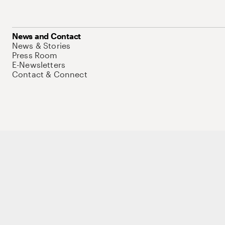
News and Contact
News & Stories
Press Room
E-Newsletters
Contact & Connect