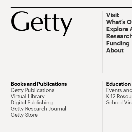
Visit
What’s 
Explore 
Research
Funding
About
Books and Publications
Education
Getty Publications
Events an
Virtual Library
K-12 Resou
Digital Publishing
School Vis
Getty Research Journal
Getty Store