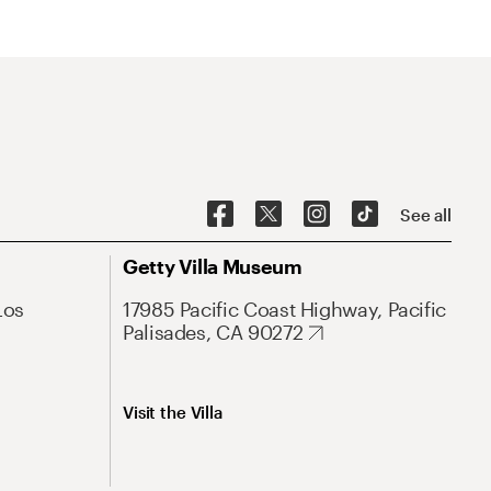
See all
Getty Villa Museum
Los
17985 Pacific Coast Highway, Pacific
Palisades, CA 90272
Visit the Villa